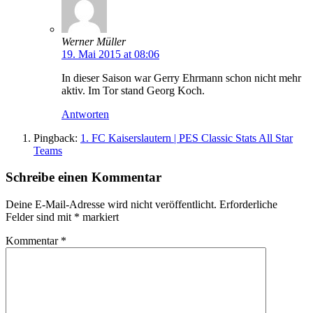
Werner Müller
19. Mai 2015 at 08:06
In dieser Saison war Gerry Ehrmann schon nicht mehr
aktiv. Im Tor stand Georg Koch.
Antworten
Pingback:
1. FC Kaiserslautern | PES Classic Stats All Star
Teams
Schreibe einen Kommentar
Deine E-Mail-Adresse wird nicht veröffentlicht.
Erforderliche
Felder sind mit
*
markiert
Kommentar
*