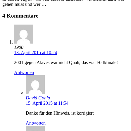
gehen muss und wer …
4 Kommentare
1900
13. April 2015 at 10:24
2001 gegen Alaves war nicht Quali, das war Halbfinale!
Antworten
David Gohla
15. April 2015 at 11:54
Danke für den Hinweis, ist korrigiert
Antworten