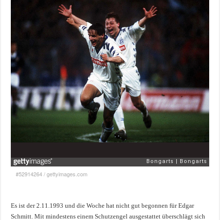
#52914264
/
gettyimages.com
Es ist der 2.11.1993 und die Woche hat nicht gut begonnen für Edgar
Schmitt. Mit mindestens einem Schutzengel ausgestattet überschlägt sich