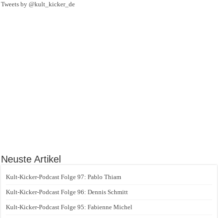
Tweets by @kult_kicker_de
Neuste Artikel
Kult-Kicker-Podcast Folge 97: Pablo Thiam
Kult-Kicker-Podcast Folge 96: Dennis Schmitt
Kult-Kicker-Podcast Folge 95: Fabienne Michel