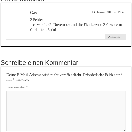
Gast
13. Januar 2015 at 19:40
2 Fehler:
– es war der 2. November und die Flanke zum 2:0 war von
Carl, nicht Spörl.
Antworten
Schreibe einen Kommentar
Deine E-Mail-Adresse wird nicht veröffentlicht.
Erforderliche Felder sind
mit
*
markiert
Kommentar
*