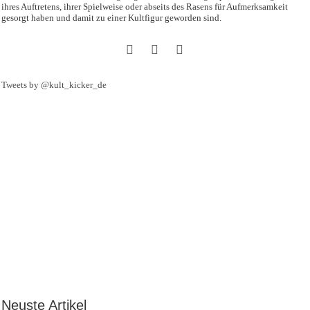
ihres Auftretens, ihrer Spielweise oder abseits des Rasens für Aufmerksamkeit
gesorgt haben und damit zu einer Kultfigur geworden sind.
Tweets by @kult_kicker_de
Neuste Artikel