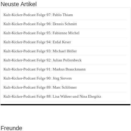
Neuste Artikel
Kult-Kicker-Podcast Folge 97: Pablo Thiam
Kult-Kicker-Podcast Folge 96: Dennis Schmitt
Kult-Kicker-Podcast Folge 95: Fabienne Michel
Kult-Kicker-Podcast Folge 94: Erdal Keser
Kult-Kicker-Podcast Folge 93: Michael Höller
Kult-Kicker-Podcast Folge 92: Julian Pollersbeck
Kult-Kicker-Podcast Folge 91: Markus Brauckmann
Kult-Kicker-Podcast Folge 90: Jörg Sievers
Kult-Kicker-Podcast Folge 89: Marc Schlömer
Kult-Kicker-Podcast Folge 88: Lisa Währer und Nina Ehegötz
Freunde