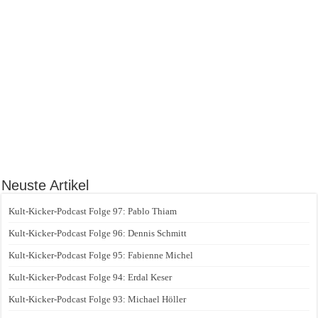
Neuste Artikel
Kult-Kicker-Podcast Folge 97: Pablo Thiam
Kult-Kicker-Podcast Folge 96: Dennis Schmitt
Kult-Kicker-Podcast Folge 95: Fabienne Michel
Kult-Kicker-Podcast Folge 94: Erdal Keser
Kult-Kicker-Podcast Folge 93: Michael Höller