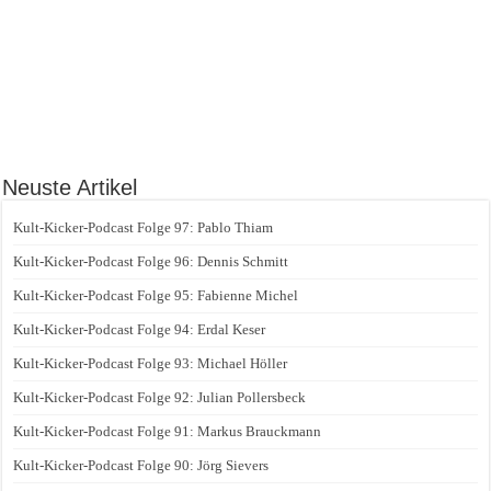
Neuste Artikel
Kult-Kicker-Podcast Folge 97: Pablo Thiam
Kult-Kicker-Podcast Folge 96: Dennis Schmitt
Kult-Kicker-Podcast Folge 95: Fabienne Michel
Kult-Kicker-Podcast Folge 94: Erdal Keser
Kult-Kicker-Podcast Folge 93: Michael Höller
Kult-Kicker-Podcast Folge 92: Julian Pollersbeck
Kult-Kicker-Podcast Folge 91: Markus Brauckmann
Kult-Kicker-Podcast Folge 90: Jörg Sievers