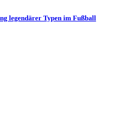
ung legendärer Typen im Fußball