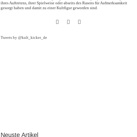
ihres Auftretens, ihrer Spielweise oder abseits des Rasens für Aufmerksamkeit
gesorgt haben und damit zu einer Kultfigur geworden sind.
Tweets by @kult_kicker_de
Neuste Artikel