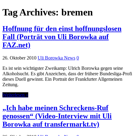
Tag Archives:
bremen
Hoffnung für den einst hoffnungslosen
Fall (Porträt von Uli Borowka auf
FAZ.net)
26. Oktober 2010
Uli Borowka News
0
Es ist sein wichtigster Zweikamp: Ulrich Borowka gegen seine
Alkoholsucht. Es gibt Anzeichen, dass der frühere Bundesliga-Profi
dieses Duell gewinnt. Ein Portrait der Frankfurter Allgemeinen
Zeitung.
Weiterlesen »
„Ich habe meinen Schreckens-Ruf
genossen“ (Video-Interview mit Uli
Borowka auf transfermarkt.tv)