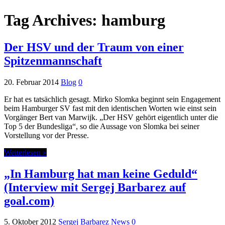
Tag Archives:
hamburg
Der HSV und der Traum von einer
Spitzenmannschaft
20. Februar 2014
Blog
0
Er hat es tatsächlich gesagt. Mirko Slomka beginnt sein Engagement
beim Hamburger SV fast mit den identischen Worten wie einst sein
Vorgänger Bert van Marwijk. „Der HSV gehört eigentlich unter die
Top 5 der Bundesliga“, so die Aussage von Slomka bei seiner
Vorstellung vor der Presse.
Weiterlesen »
„In Hamburg hat man keine Geduld“
(Interview mit Sergej Barbarez auf
goal.com)
5. Oktober 2012
Sergej Barbarez News
0