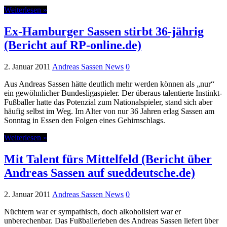
Weiterlesen »
Ex-Hamburger Sassen stirbt 36-jährig
(Bericht auf RP-online.de)
2. Januar 2011
Andreas Sassen News
0
Aus Andreas Sassen hätte deutlich mehr werden können als „nur“
ein gewöhnlicher Bundesligaspieler. Der überaus talentierte Instinkt-
Fußballer hatte das Potenzial zum Nationalspieler, stand sich aber
häufig selbst im Weg. Im Alter von nur 36 Jahren erlag Sassen am
Sonntag in Essen den Folgen eines Gehirnschlags.
Weiterlesen »
Mit Talent fürs Mittelfeld (Bericht über
Andreas Sassen auf sueddeutsche.de)
2. Januar 2011
Andreas Sassen News
0
Nüchtern war er sympathisch, doch alkoholisiert war er
unberechenbar. Das Fußballerleben des Andreas Sassen liefert über