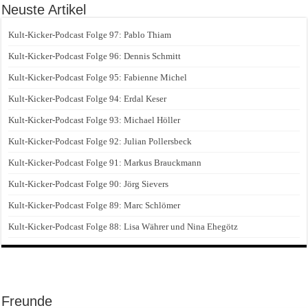
Neuste Artikel
Kult-Kicker-Podcast Folge 97: Pablo Thiam
Kult-Kicker-Podcast Folge 96: Dennis Schmitt
Kult-Kicker-Podcast Folge 95: Fabienne Michel
Kult-Kicker-Podcast Folge 94: Erdal Keser
Kult-Kicker-Podcast Folge 93: Michael Höller
Kult-Kicker-Podcast Folge 92: Julian Pollersbeck
Kult-Kicker-Podcast Folge 91: Markus Brauckmann
Kult-Kicker-Podcast Folge 90: Jörg Sievers
Kult-Kicker-Podcast Folge 89: Marc Schlömer
Kult-Kicker-Podcast Folge 88: Lisa Währer und Nina Ehegötz
Freunde