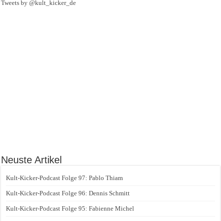
Tweets by @kult_kicker_de
Neuste Artikel
Kult-Kicker-Podcast Folge 97: Pablo Thiam
Kult-Kicker-Podcast Folge 96: Dennis Schmitt
Kult-Kicker-Podcast Folge 95: Fabienne Michel