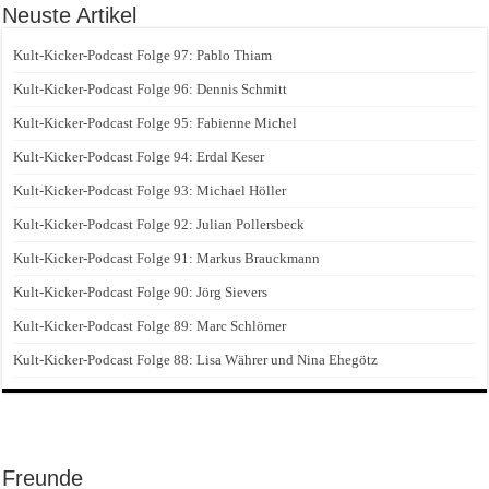
Neuste Artikel
Kult-Kicker-Podcast Folge 97: Pablo Thiam
Kult-Kicker-Podcast Folge 96: Dennis Schmitt
Kult-Kicker-Podcast Folge 95: Fabienne Michel
Kult-Kicker-Podcast Folge 94: Erdal Keser
Kult-Kicker-Podcast Folge 93: Michael Höller
Kult-Kicker-Podcast Folge 92: Julian Pollersbeck
Kult-Kicker-Podcast Folge 91: Markus Brauckmann
Kult-Kicker-Podcast Folge 90: Jörg Sievers
Kult-Kicker-Podcast Folge 89: Marc Schlömer
Kult-Kicker-Podcast Folge 88: Lisa Währer und Nina Ehegötz
Freunde