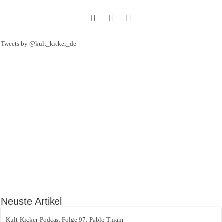
Tweets by @kult_kicker_de
Neuste Artikel
Kult-Kicker-Podcast Folge 97: Pablo Thiam