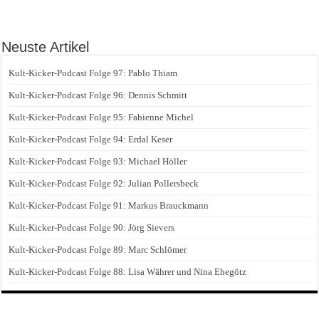
Neuste Artikel
Kult-Kicker-Podcast Folge 97: Pablo Thiam
Kult-Kicker-Podcast Folge 96: Dennis Schmitt
Kult-Kicker-Podcast Folge 95: Fabienne Michel
Kult-Kicker-Podcast Folge 94: Erdal Keser
Kult-Kicker-Podcast Folge 93: Michael Höller
Kult-Kicker-Podcast Folge 92: Julian Pollersbeck
Kult-Kicker-Podcast Folge 91: Markus Brauckmann
Kult-Kicker-Podcast Folge 90: Jörg Sievers
Kult-Kicker-Podcast Folge 89: Marc Schlömer
Kult-Kicker-Podcast Folge 88: Lisa Währer und Nina Ehegötz