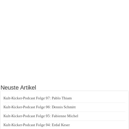
Neuste Artikel
Kult-Kicker-Podcast Folge 97: Pablo Thiam
Kult-Kicker-Podcast Folge 96: Dennis Schmitt
Kult-Kicker-Podcast Folge 95: Fabienne Michel
Kult-Kicker-Podcast Folge 94: Erdal Keser