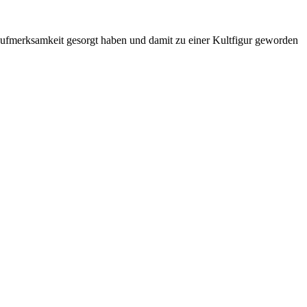
für Aufmerksamkeit gesorgt haben und damit zu einer Kultfigur geworden