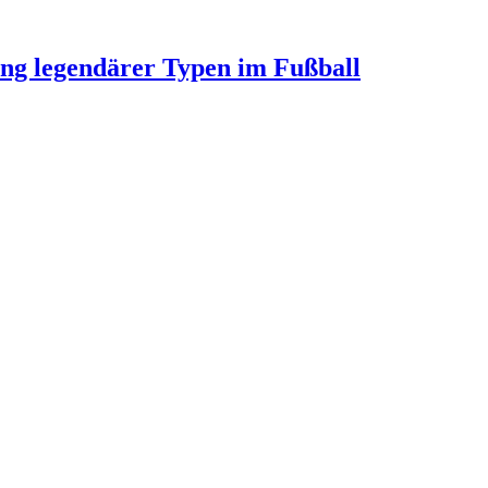
ung legendärer Typen im Fußball