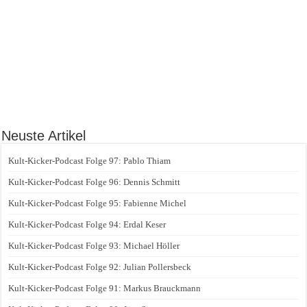
Neuste Artikel
Kult-Kicker-Podcast Folge 97: Pablo Thiam
Kult-Kicker-Podcast Folge 96: Dennis Schmitt
Kult-Kicker-Podcast Folge 95: Fabienne Michel
Kult-Kicker-Podcast Folge 94: Erdal Keser
Kult-Kicker-Podcast Folge 93: Michael Höller
Kult-Kicker-Podcast Folge 92: Julian Pollersbeck
Kult-Kicker-Podcast Folge 91: Markus Brauckmann