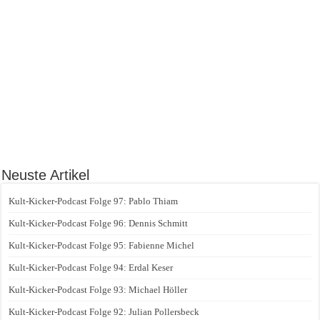
Neuste Artikel
Kult-Kicker-Podcast Folge 97: Pablo Thiam
Kult-Kicker-Podcast Folge 96: Dennis Schmitt
Kult-Kicker-Podcast Folge 95: Fabienne Michel
Kult-Kicker-Podcast Folge 94: Erdal Keser
Kult-Kicker-Podcast Folge 93: Michael Höller
Kult-Kicker-Podcast Folge 92: Julian Pollersbeck