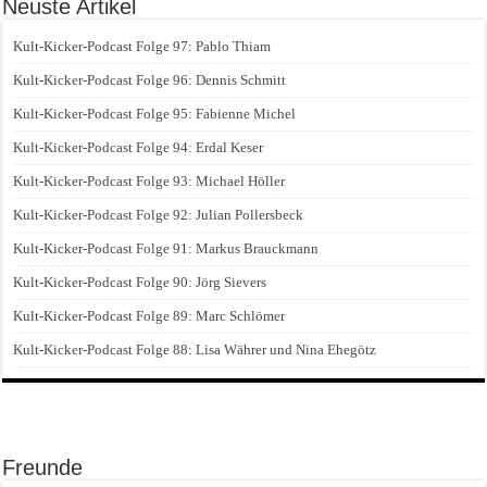
Neuste Artikel
Kult-Kicker-Podcast Folge 97: Pablo Thiam
Kult-Kicker-Podcast Folge 96: Dennis Schmitt
Kult-Kicker-Podcast Folge 95: Fabienne Michel
Kult-Kicker-Podcast Folge 94: Erdal Keser
Kult-Kicker-Podcast Folge 93: Michael Höller
Kult-Kicker-Podcast Folge 92: Julian Pollersbeck
Kult-Kicker-Podcast Folge 91: Markus Brauckmann
Kult-Kicker-Podcast Folge 90: Jörg Sievers
Kult-Kicker-Podcast Folge 89: Marc Schlömer
Kult-Kicker-Podcast Folge 88: Lisa Währer und Nina Ehegötz
Freunde