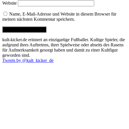
Website
Name, E-Mail-Adresse und Website in diesem Browser für
meinen nächsten Kommentar speichern.
kult-kicker.de erinnert an einzigartige Fußballer. Kultige Spieler, die
aufgrund ihres Auftretens, ihrer Spielweise oder abseits des Rasens
für Aufmerksamkeit gesorgt haben und damit zu einer Kultfigur
geworden sind.
Tweets by @kult_kicker_de