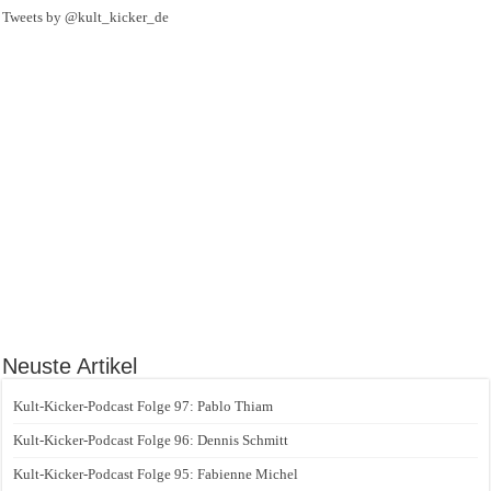
Tweets by @kult_kicker_de
Neuste Artikel
Kult-Kicker-Podcast Folge 97: Pablo Thiam
Kult-Kicker-Podcast Folge 96: Dennis Schmitt
Kult-Kicker-Podcast Folge 95: Fabienne Michel