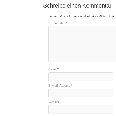
Schreibe einen Kommentar
Deine E-Mail-Adresse wird nicht veröffentlicht.
Kommentar
*
Name
*
E-Mail-Adresse
*
Website