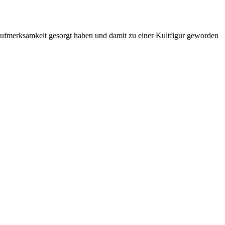
für Aufmerksamkeit gesorgt haben und damit zu einer Kultfigur geworden