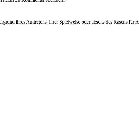
ie aufgrund ihres Auftretens, ihrer Spielweise oder abseits des Rasens 