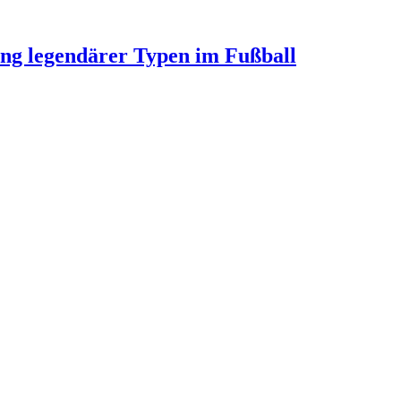
ung legendärer Typen im Fußball