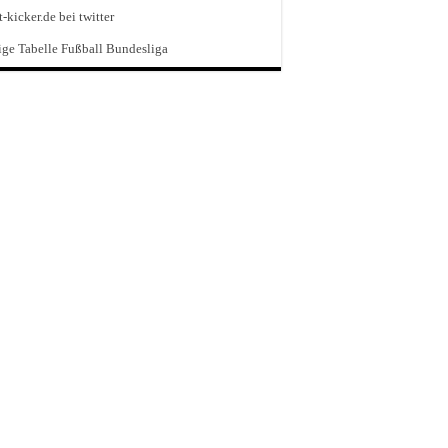
t-kicker.de bei twitter
ge Tabelle Fußball Bundesliga