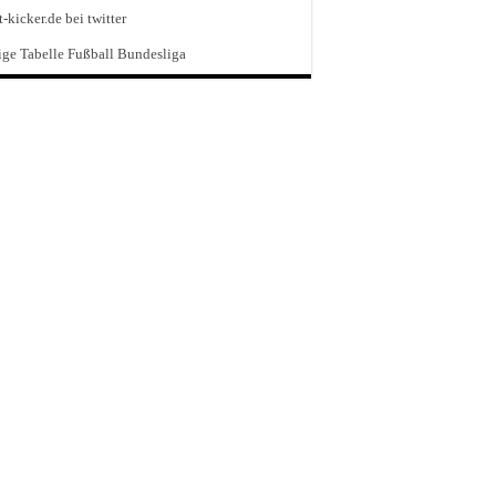
t-kicker.de bei twitter
ge Tabelle Fußball Bundesliga