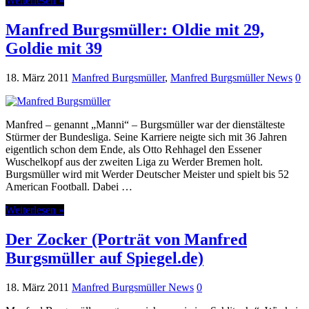
Weiterlesen »
Manfred Burgsmüller: Oldie mit 29,
Goldie mit 39
18. März 2011
Manfred Burgsmüller
,
Manfred Burgsmüller News
0
Manfred – genannt „Manni“ – Burgsmüller war der dienstälteste
Stürmer der Bundesliga. Seine Karriere neigte sich mit 36 Jahren
eigentlich schon dem Ende, als Otto Rehhagel den Essener
Wuschelkopf aus der zweiten Liga zu Werder Bremen holt.
Burgsmüller wird mit Werder Deutscher Meister und spielt bis 52
American Football. Dabei …
Weiterlesen »
Der Zocker (Porträt von Manfred
Burgsmüller auf Spiegel.de)
18. März 2011
Manfred Burgsmüller News
0