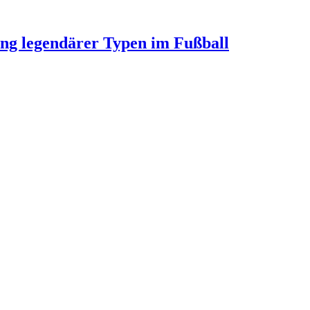
ung legendärer Typen im Fußball