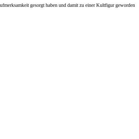
für Aufmerksamkeit gesorgt haben und damit zu einer Kultfigur geworden