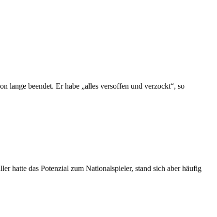
on lange beendet. Er habe „alles versoffen und verzockt“, so
er hatte das Potenzial zum Nationalspieler, stand sich aber häufig