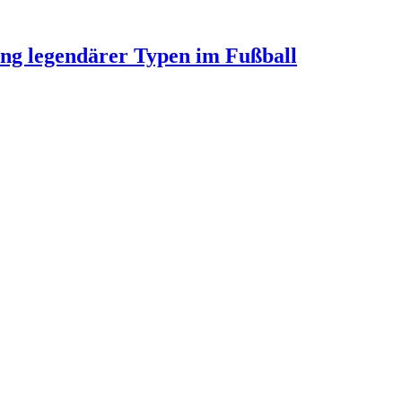
ung legendärer Typen im Fußball