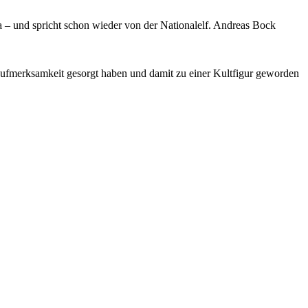
– und spricht schon wieder von der Nationalelf. Andreas Bock
für Aufmerksamkeit gesorgt haben und damit zu einer Kultfigur geworden