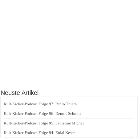
Neuste Artikel
Kult-Kicker-Podcast Folge 97: Pablo Thiam
Kult-Kicker-Podcast Folge 96: Dennis Schmitt
Kult-Kicker-Podcast Folge 95: Fabienne Michel
Kult-Kicker-Podcast Folge 94: Erdal Keser