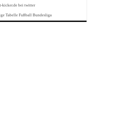
t-kicker.de bei twitter
ge Tabelle Fußball Bundesliga