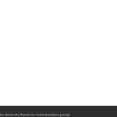
 oder abseits des Rasens für Aufmerksamkeit gesorgt