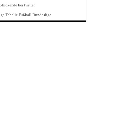
t-kicker.de bei twitter
ge Tabelle Fußball Bundesliga