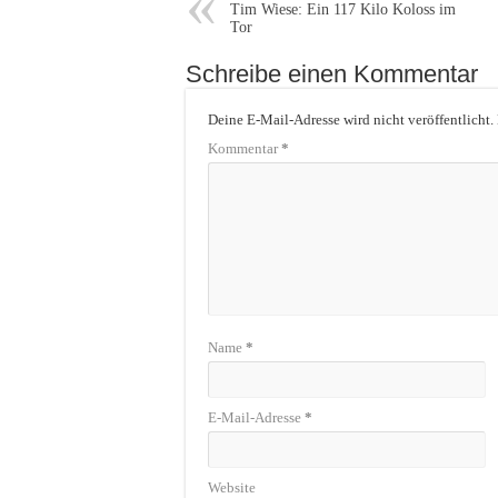
Tim Wiese: Ein 117 Kilo Koloss im
Tor
Schreibe einen Kommentar
Deine E-Mail-Adresse wird nicht veröffentlicht.
Kommentar
*
Name
*
E-Mail-Adresse
*
Website