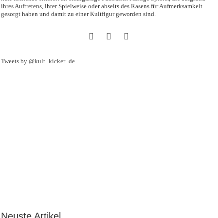
ihres Auftretens, ihrer Spielweise oder abseits des Rasens für Aufmerksamkeit
gesorgt haben und damit zu einer Kultfigur geworden sind.
Tweets by @kult_kicker_de
Neuste Artikel