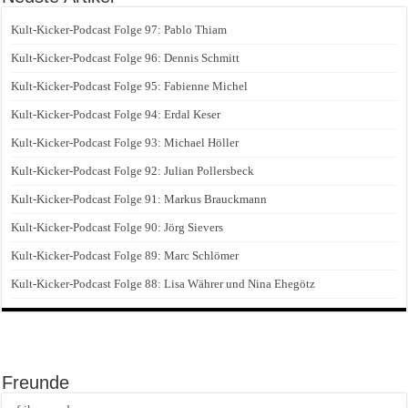
Kult-Kicker-Podcast Folge 97: Pablo Thiam
Kult-Kicker-Podcast Folge 96: Dennis Schmitt
Kult-Kicker-Podcast Folge 95: Fabienne Michel
Kult-Kicker-Podcast Folge 94: Erdal Keser
Kult-Kicker-Podcast Folge 93: Michael Höller
Kult-Kicker-Podcast Folge 92: Julian Pollersbeck
Kult-Kicker-Podcast Folge 91: Markus Brauckmann
Kult-Kicker-Podcast Folge 90: Jörg Sievers
Kult-Kicker-Podcast Folge 89: Marc Schlömer
Kult-Kicker-Podcast Folge 88: Lisa Währer und Nina Ehegötz
Freunde