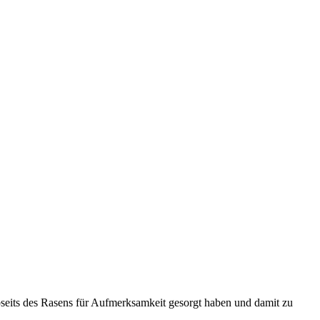
r abseits des Rasens für Aufmerksamkeit gesorgt haben und damit zu