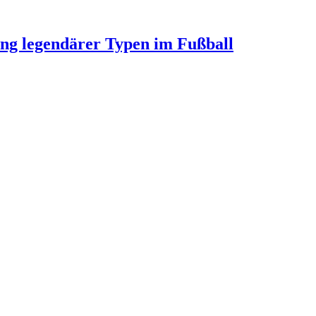
ung legendärer Typen im Fußball