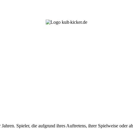
er Jahren. Spieler, die aufgrund ihres Auftretens, ihrer Spielweise ode