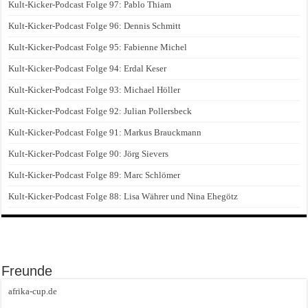
Kult-Kicker-Podcast Folge 97: Pablo Thiam
Kult-Kicker-Podcast Folge 96: Dennis Schmitt
Kult-Kicker-Podcast Folge 95: Fabienne Michel
Kult-Kicker-Podcast Folge 94: Erdal Keser
Kult-Kicker-Podcast Folge 93: Michael Höller
Kult-Kicker-Podcast Folge 92: Julian Pollersbeck
Kult-Kicker-Podcast Folge 91: Markus Brauckmann
Kult-Kicker-Podcast Folge 90: Jörg Sievers
Kult-Kicker-Podcast Folge 89: Marc Schlömer
Kult-Kicker-Podcast Folge 88: Lisa Währer und Nina Ehegötz
Freunde
afrika-cup.de