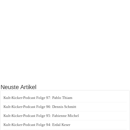
Neuste Artikel
Kult-Kicker-Podcast Folge 97: Pablo Thiam
Kult-Kicker-Podcast Folge 96: Dennis Schmitt
Kult-Kicker-Podcast Folge 95: Fabienne Michel
Kult-Kicker-Podcast Folge 94: Erdal Keser