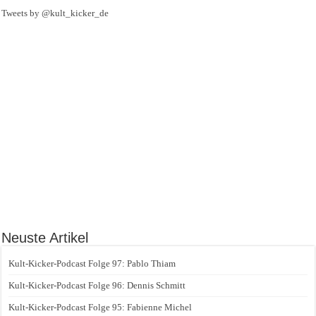
Tweets by @kult_kicker_de
Neuste Artikel
Kult-Kicker-Podcast Folge 97: Pablo Thiam
Kult-Kicker-Podcast Folge 96: Dennis Schmitt
Kult-Kicker-Podcast Folge 95: Fabienne Michel