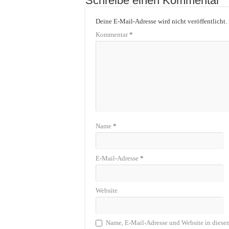
Schreibe einen Kommentar
Deine E-Mail-Adresse wird nicht veröffentlicht.
Kommentar
*
Name
*
E-Mail-Adresse
*
Website
Name, E-Mail-Adresse und Website in diese