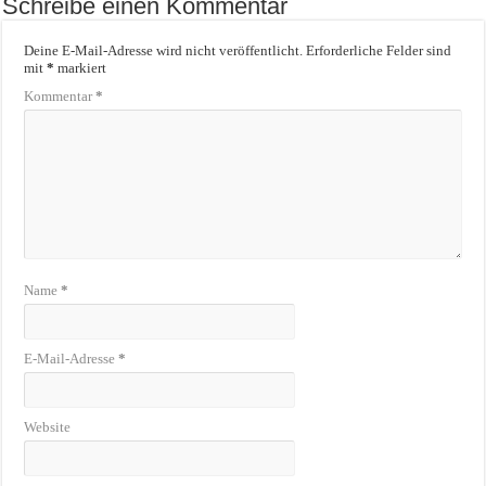
Schreibe einen Kommentar
Deine E-Mail-Adresse wird nicht veröffentlicht.
Erforderliche Felder sind
mit
*
markiert
Kommentar
*
Name
*
E-Mail-Adresse
*
Website