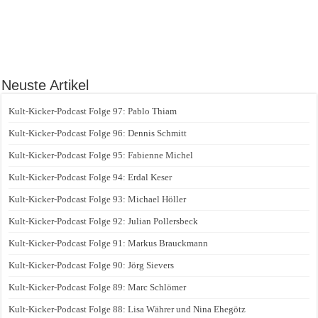
Neuste Artikel
Kult-Kicker-Podcast Folge 97: Pablo Thiam
Kult-Kicker-Podcast Folge 96: Dennis Schmitt
Kult-Kicker-Podcast Folge 95: Fabienne Michel
Kult-Kicker-Podcast Folge 94: Erdal Keser
Kult-Kicker-Podcast Folge 93: Michael Höller
Kult-Kicker-Podcast Folge 92: Julian Pollersbeck
Kult-Kicker-Podcast Folge 91: Markus Brauckmann
Kult-Kicker-Podcast Folge 90: Jörg Sievers
Kult-Kicker-Podcast Folge 89: Marc Schlömer
Kult-Kicker-Podcast Folge 88: Lisa Währer und Nina Ehegötz