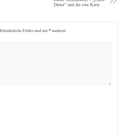
Dieter“ und die rote Karte …
Erforderliche Felder sind mit
*
markiert