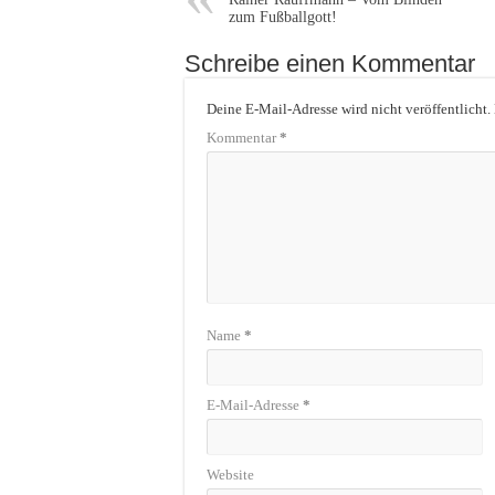
zum Fußballgott!
Schreibe einen Kommentar
Deine E-Mail-Adresse wird nicht veröffentlicht.
Kommentar
*
Name
*
E-Mail-Adresse
*
Website