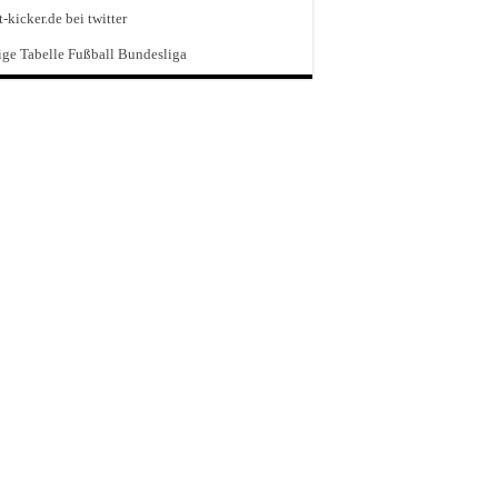
t-kicker.de bei twitter
ge Tabelle Fußball Bundesliga