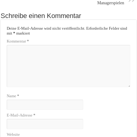
Managerspielen
Schreibe einen Kommentar
Deine E-Mail-Adresse wird nicht veröffentlicht.
Erforderliche Felder sind
mit
*
markiert
Kommentar
*
Name
*
E-Mail-Adresse
*
Website