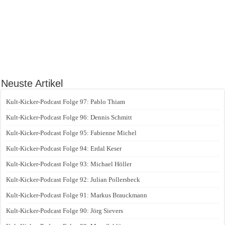
Neuste Artikel
Kult-Kicker-Podcast Folge 97: Pablo Thiam
Kult-Kicker-Podcast Folge 96: Dennis Schmitt
Kult-Kicker-Podcast Folge 95: Fabienne Michel
Kult-Kicker-Podcast Folge 94: Erdal Keser
Kult-Kicker-Podcast Folge 93: Michael Höller
Kult-Kicker-Podcast Folge 92: Julian Pollersbeck
Kult-Kicker-Podcast Folge 91: Markus Brauckmann
Kult-Kicker-Podcast Folge 90: Jörg Sievers